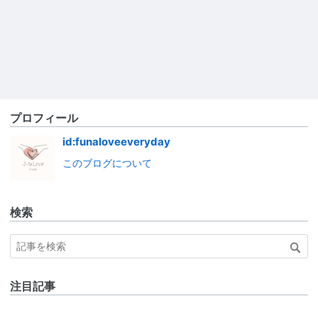
プロフィール
id:funaloveeveryday
このブログについて
検索
注目記事